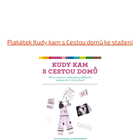
Plakátek Kudy kam s Cestou domů ke stažení